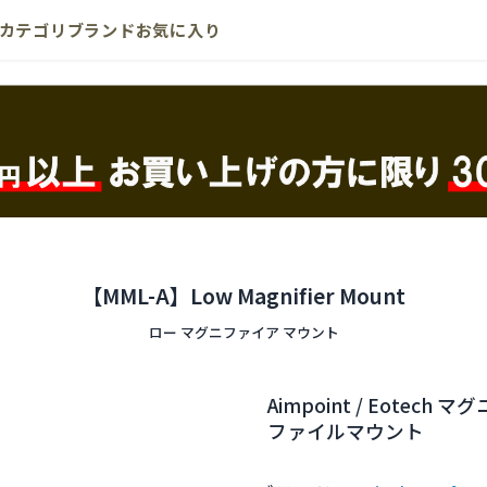
カテゴリ
ブランド
お気に入り
【MML-A】Low Magnifier Mount
ロー マグニファイア マウント
Aimpoint / Eote
ファイルマウント