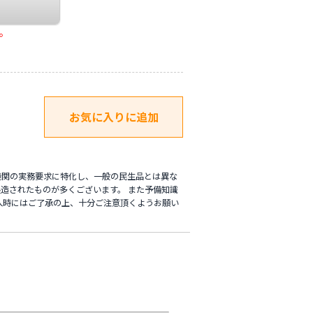
。
機関の実務要求に特化し、一般の民生品とは異な
造されたものが多くございます。 また予備知識
入時にはご了承の上、十分ご注意頂くようお願い