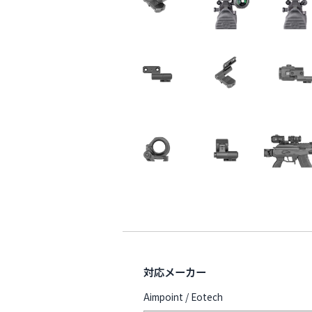
対応メーカー
Aimpoint / Eotech