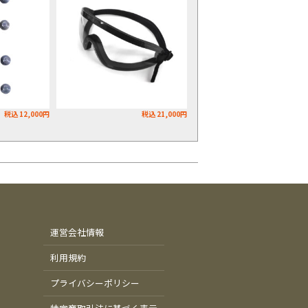
税込 12,000円
税込 21,000円
運営会社情報
利用規約
プライバシーポリシー