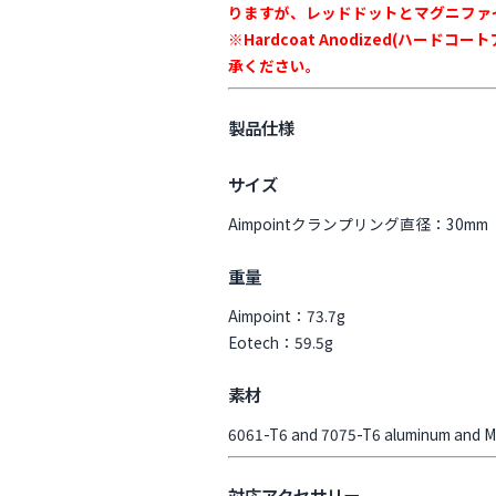
りますが、レッドドットとマグニファ
※Hardcoat Anodized(
承ください。
製品仕様
サイズ
Aimpointクランプリング直径：30mm
重量
Aimpoint：73.7g
Eotech：59.5g
素材
6061-T6 and 7075-T6 aluminum and MIL
対応アクセサリー