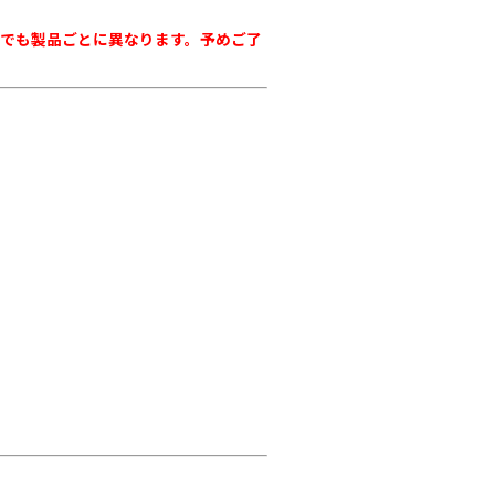
ロットでも製品ごとに異なります。予めご了