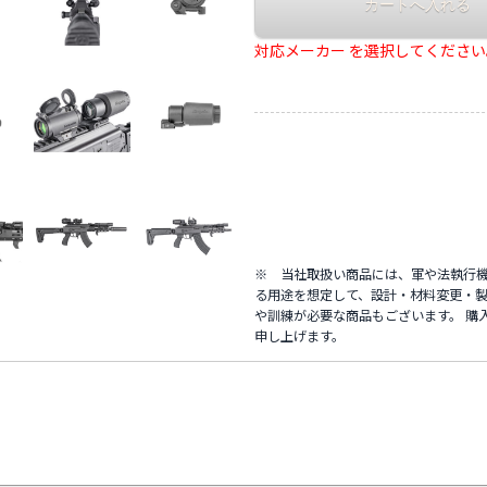
対応メーカー を選択してください
※ 当社取扱い商品には、軍や法執行
る用途を想定して、設計・材料変更・製
や訓練が必要な商品もございます。 購
申し上げます。