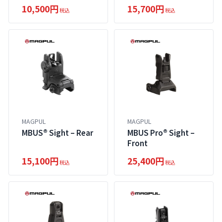
10,500円
15,700円
税込
税込
MAGPUL
MAGPUL
MBUS® Sight – Rear
MBUS Pro® Sight –
Front
15,100円
25,400円
税込
税込