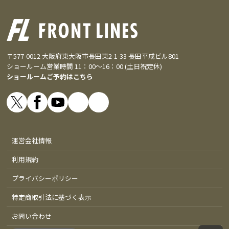
〒577-0012 大阪府東大阪市長田東2-1-33 長田平成ビル801
ショールーム営業時間 11：00～16：00 (土日祝定休)
ショールームご予約はこちら
運営会社情報
利用規約
プライバシーポリシー
特定商取引法に基づく表示
お問い合わせ