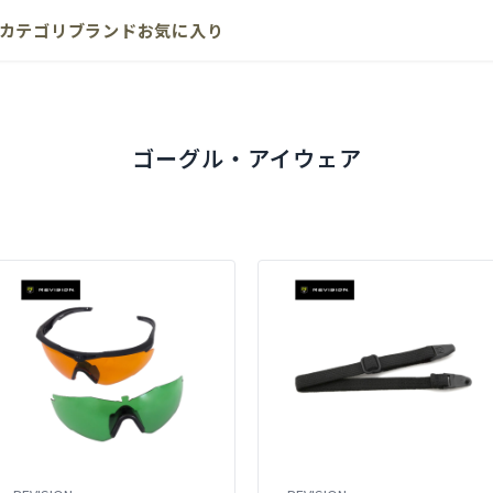
カテゴリ
ブランド
お気に入り
ゴーグル・アイウェア