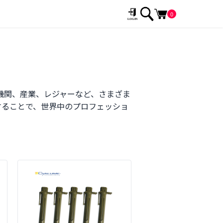
0
執行機関、産業、レジャーなど、さまざま
供することで、世界中のプロフェッショ