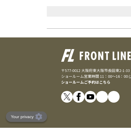
〒577-0012 大阪府東大阪市長田東2-1-3
ショールーム営業時間 11：00～16：00 
ショールームご予約はこちら