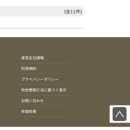
(全11件)
運営会社情報
利用規約
プライバシーポリシー
特定商取引法に基づく表示
お問い合わせ
修理依頼