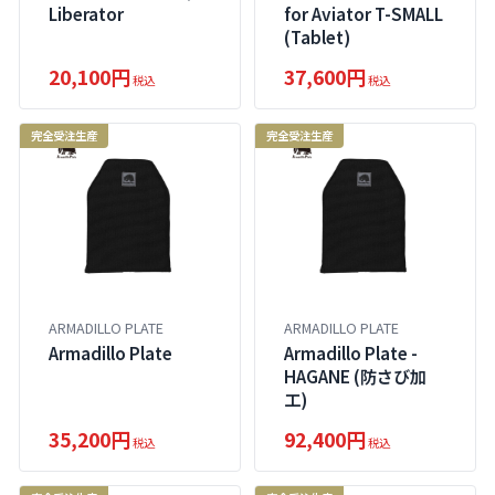
Liberator
for Aviator T-SMALL
(Tablet)
20,100円
37,600円
税込
税込
完全受注生産
完全受注生産
ARMADILLO PLATE
ARMADILLO PLATE
Armadillo Plate
Armadillo Plate -
HAGANE (防さび加
工)
35,200円
92,400円
税込
税込