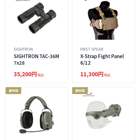
SIGHTRON
FIRST SPEAR
SIGHTRON TAC-36M
X-Strap Fight Panel
7x28
6/12
35,200円
11,300円
税込
税込
要申請
要申請