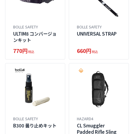
BOLLE SAFETY
BOLLE SAFETY
ULTIM8 コンバージョ
UNIVERSAL STRAP
ンキット
770円
660円
税込
税込
BOLLE SAFETY
HAZARD4
B300 曇り止めキット
CL Smuggler
Padded Rifle Sling