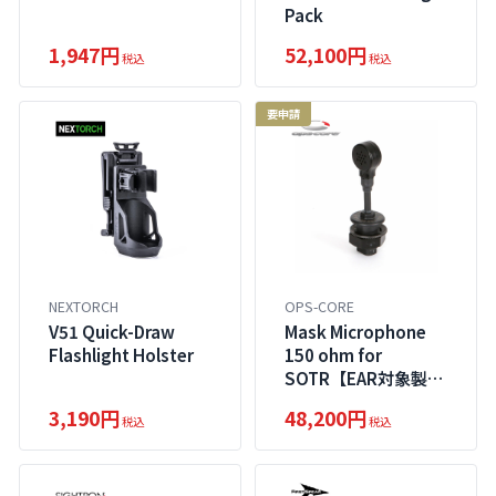
Pack
1,947円
52,100円
税込
税込
要申請
NEXTORCH
OPS-CORE
V51 Quick-Draw
Mask Microphone
Flashlight Holster
150 ohm for
SOTR【EAR対象製
品】
3,190円
48,200円
税込
税込