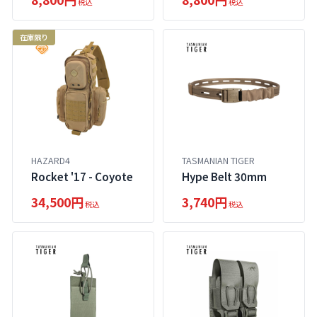
税込
税込
在庫限り
HAZARD4
TASMANIAN TIGER
Rocket '17 - Coyote
Hype Belt 30mm
34,500円
3,740円
税込
税込