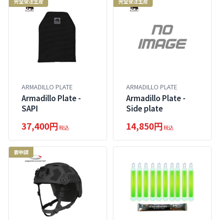
完全受注生産
完全受注生産
ARMADILLO PLATE
ARMADILLO PLATE
Armadillo Plate -
Armadillo Plate -
SAPI
Side plate
37,400円
14,850円
税込
税込
要申請