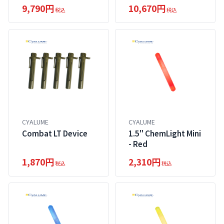
9,790円
10,670円
税込
税込
CYALUME
CYALUME
Combat LT Device
1.5" ChemLight Mini
- Red
1,870円
2,310円
税込
税込