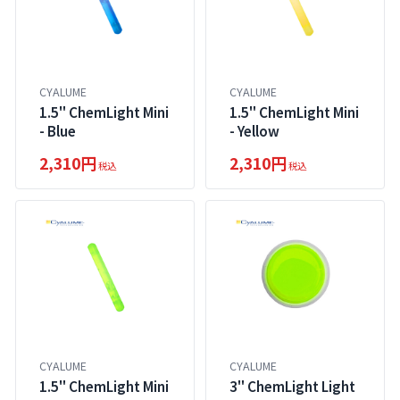
CYALUME
CYALUME
1.5" ChemLight Mini
1.5" ChemLight Mini
- Blue
- Yellow
2,310円
2,310円
税込
税込
CYALUME
CYALUME
1.5" ChemLight Mini
3" ChemLight Light