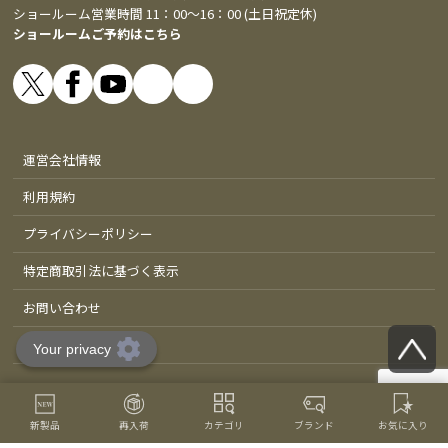
ショールーム営業時間 11：00～16：00 (土日祝定休)
ショールームご予約はこちら
運営会社情報
利用規約
プライバシーポリシー
特定商取引法に基づく表示
お問い合わせ
修理依頼
Copyright © 2015-
2026 FRONTLINES All Rights Reserved.
新製品
再入荷
カテゴリ
ブランド
お気に入り