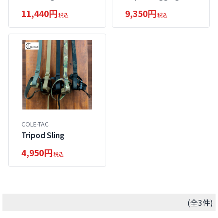
11,440円
9,350円
税込
税込
COLE-TAC
Tripod Sling
4,950円
税込
(全3件)