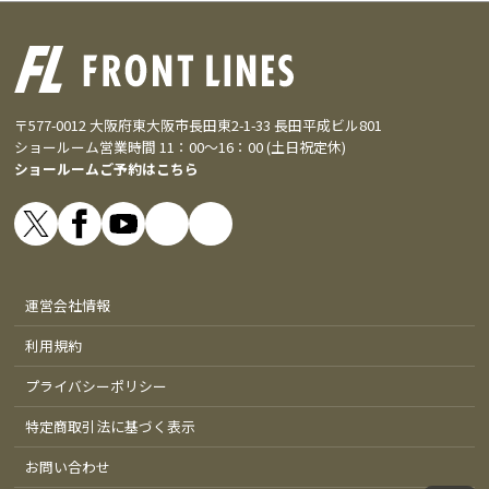
〒577-0012 大阪府東大阪市長田東2-1-33 長田平成ビル801
ショールーム営業時間 11：00～16：00 (土日祝定休)
ショールームご予約はこちら
運営会社情報
利用規約
プライバシーポリシー
特定商取引法に基づく表示
お問い合わせ