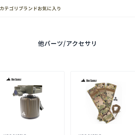
カテゴリ
ブランド
お気に入り
他パーツ/アクセサリ