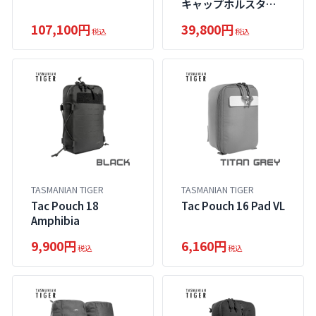
キャップホルスター
セット
107,100円
39,800円
税込
税込
TASMANIAN TIGER
TASMANIAN TIGER
Tac Pouch 18
Tac Pouch 16 Pad VL
Amphibia
9,900円
6,160円
税込
税込