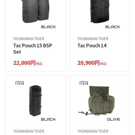
TASMANIAN TIGER
TASMANIAN TIGER
Tac Pouch 15 BSP
Tac Pouch 14
Set
22,000円
20,900円
税込
税込
TASMANIAN TIGER
TASMANIAN TIGER