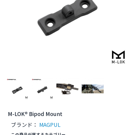
M-LOK® Bipod Mount
ブランド：
MAGPUL
この商品が属するカテゴリー