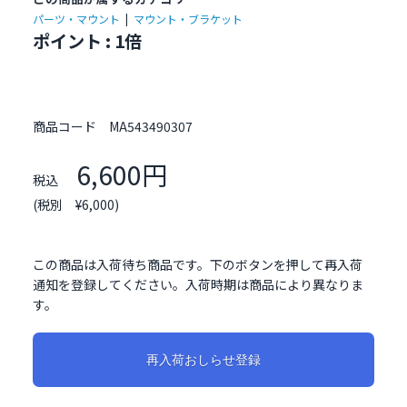
パーツ・マウント
|
マウント・ブラケット
ポイント : 1倍
商品コード
MA543490307
6,600円
税込
(税別 ¥6,000)
この商品は入荷待ち商品です。下のボタンを押して再入荷
通知を登録してください。入荷時期は商品により異なりま
す。
再入荷おしらせ登録