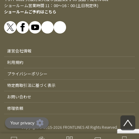
ショールーム営業時間 11：00～16：00 (土日祝定休)
ショールームご予約はこちら
運営会社情報
利用規約
プライバシーポリシー
特定商取引法に基づく表示
お問い合わせ
修理依頼
Copyright © 2015-
2026 FRONTLINES All Rights Reserved.