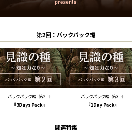
第2回：バックパック編
バックパック編 -第2回-
バックパック編 -第3回-
『3Days Pack』
『1Day Pack』
関連特集