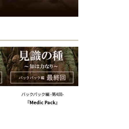
バックパック編 -第4回-
『Medic Pack』