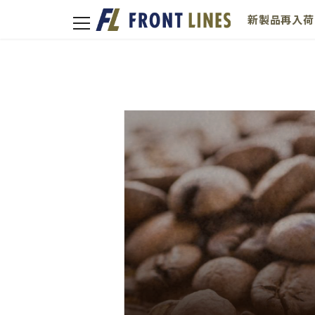
新製品
再入荷
toggle
navigation