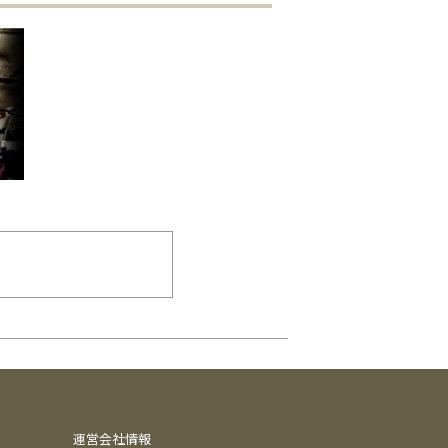
運営会社情報