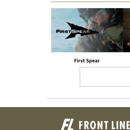
First Spear