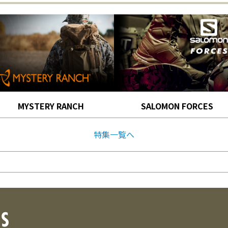
MYSTERY RANCH
SALOMON FORCES
特集一覧へ