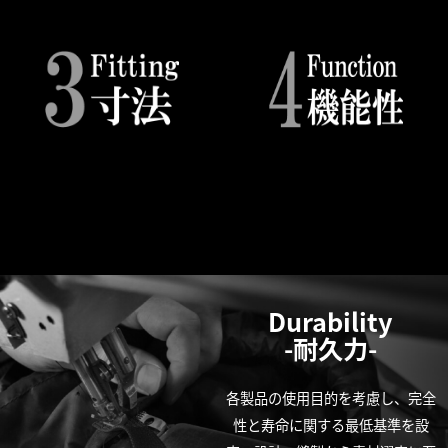
Durability
-耐久力-
各製品の使用目的を考慮し、完全
性と寿命に関する最低基準を設