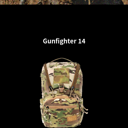
Gunfighter 14