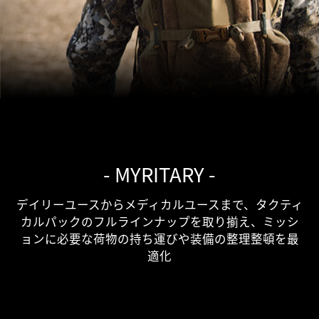
- MYRITARY -
デイリーユースからメディカルユースまで、タクティ
カルパックのフルラインナップを取り揃え、ミッシ
ョンに必要な荷物の持ち運びや装備の整理整頓を最
適化