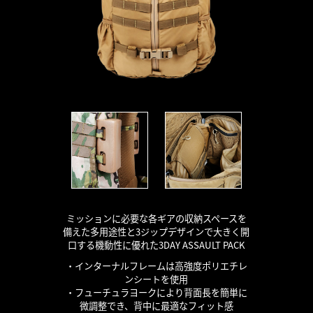
ミッションに必要な各ギアの収納スペースを
備えた多用途性と3ジップデザインで大きく開
口する機動性に優れた3DAY ASSAULT PACK
・インターナルフレームは高強度ポリエチレ
ンシートを使用
・フューチュラヨークにより背面長を簡単に
微調整でき、背中に最適なフィット感