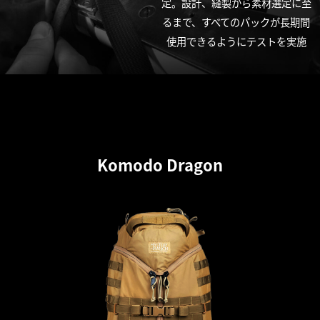
定。設計、縫製から素材選定に至
るまで、すべてのパックが長期間
使用できるようにテストを実施
Komodo Dragon