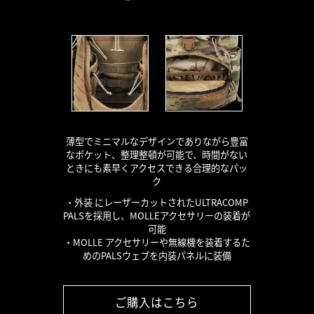
薄型でミニマルなデザインでありながら豊富
なポケット、整理整頓が可能で、時間がない
ときにも素早くアクセスできる合理的なパッ
ク
・外装 にレーザーカットされたULTRACOMP
PALSを採用し、MOLLEアクセサリーの装着が
可能
・MOLLE アクセサリーや無線機を装着するた
めのPALSウェブを内装パネルに装備
ご購入はこちら