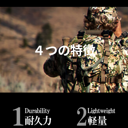
４つの特徴