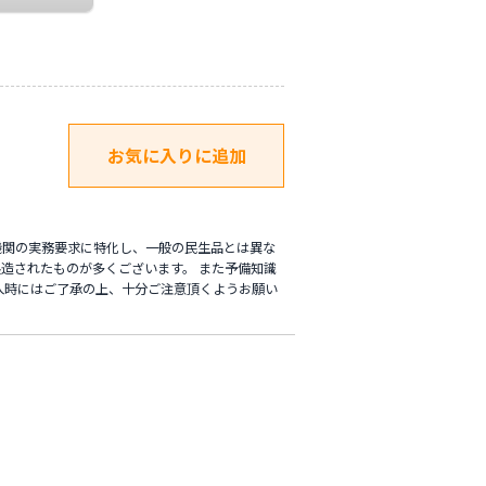
機関の実務要求に特化し、一般の民生品とは異な
造されたものが多くございます。 また予備知識
入時にはご了承の上、十分ご注意頂くようお願い