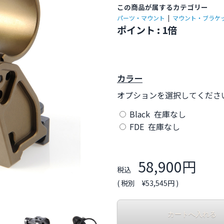
この商品が属するカテゴリー
パーツ・マウント
|
マウント・ブラケ
ポイント : 1倍
カラー
オプションを選択してくださ
Black 在庫なし
FDE 在庫なし
58,900円
税込
( 税別 ¥53,545円 )