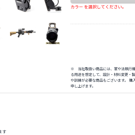
カラー を選択してください。
※ 当社取扱い商品には、軍や法執行
る用途を想定して、設計・材料変更・製
や訓練が必要な商品もございます。 購
申し上げます。
ます