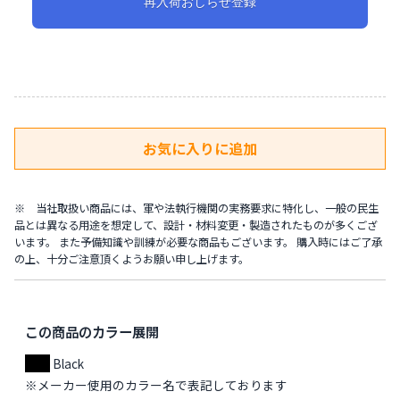
再入荷おしらせ登録
※ 当社取扱い商品には、軍や法執行機関の実務要求に特化し、一般の民生
品とは異なる用途を想定して、設計・材料変更・製造されたものが多くござ
います。 また予備知識や訓練が必要な商品もございます。 購入時にはご了承
の上、十分ご注意頂くようお願い申し上げます。
この商品のカラー展開
Black
※メーカー使用のカラー名で表記しております