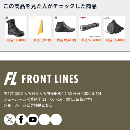
この商品を見た人がチェックした商品
税込 37,400円
税込 1,980円
税込 39,600円
税込 52,400円
税込 87,401円
〒577-0012 大阪府東大阪市長田東2-1-33 長田平成ビル801
ショールーム営業時間 11：00～16：00 (土日祝定休)
ショールームご予約はこちら