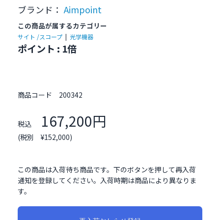
ブランド：
Aimpoint
この商品が属するカテゴリー
サイト /スコープ
|
光学機器
ポイント : 1倍
商品コード
200342
167,200円
税込
(税別 ¥152,000)
この商品は入荷待ち商品です。下のボタンを押して再入荷
通知を登録してください。入荷時期は商品により異なりま
す。