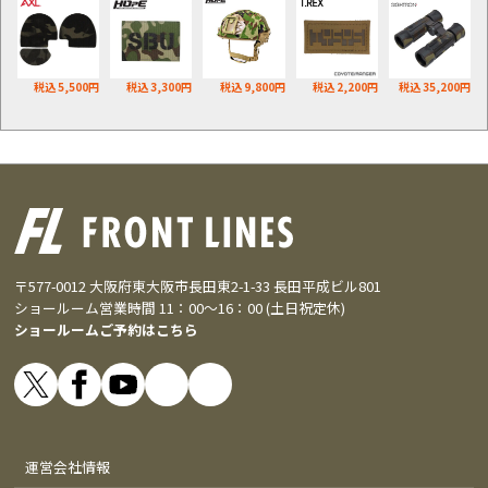
税込 5,500円
税込 3,300円
税込 9,800円
税込 2,200円
税込 35,200円
〒577-0012 大阪府東大阪市長田東2-1-33 長田平成ビル801
ショールーム営業時間 11：00～16：00 (土日祝定休)
ショールームご予約はこちら
運営会社情報