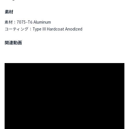
素材
素材：7075-T6 Aluminum
コーティング：Type III Hardcoat Anodized
関連動画