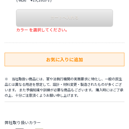
カラー を選択してください。
※ 当社取扱い商品には、軍や法執行機関の実務要求に特化し、一般の民生
品とは異なる用途を想定して、設計・材料変更・製造されたものが多くござ
います。 また予備知識や訓練が必要な商品もございます。 購入時にはご了承
の上、十分ご注意頂くようお願い申し上げます。
弊社取り扱いカラー