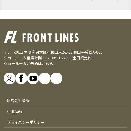
〒577-0012 大阪府東大阪市長田東2-1-33 長田平成ビル801
ショールーム営業時間 11：00～16：00 (土日祝定休)
ショールームご予約はこちら
運営会社情報
利用規約
プライバシーポリシー