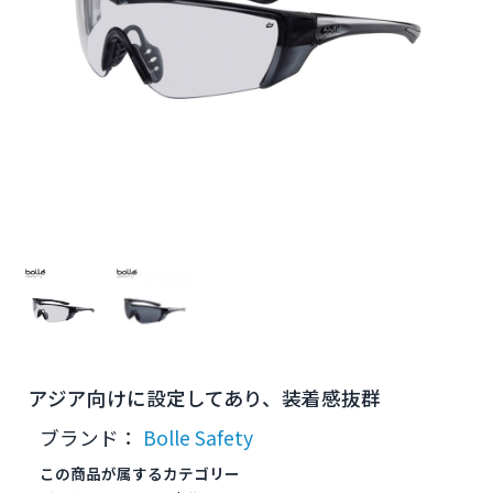
アジア向けに設定してあり、装着感抜群
ブランド：
Bolle Safety
この商品が属するカテゴリー