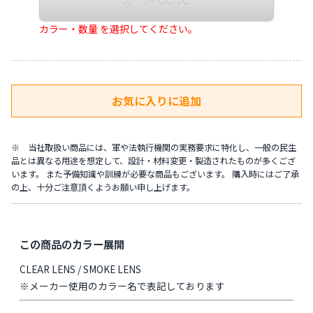
カラー・数量 を選択してください。
※ 当社取扱い商品には、軍や法執行機関の実務要求に特化し、一般の民生
品とは異なる用途を想定して、設計・材料変更・製造されたものが多くござ
います。 また予備知識や訓練が必要な商品もございます。 購入時にはご了承
の上、十分ご注意頂くようお願い申し上げます。
この商品のカラー展開
CLEAR LENS / SMOKE LENS
※メーカー使用のカラー名で表記しております