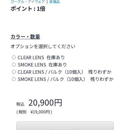
ゴーグル・アイウェア
|
装備品
ポイント : 1倍
カラー・数量
オプションを選択してください
CLEAR LENS 在庫あり
SMOKE LENS 在庫あり
CLEAR LENS / バルク（10個入） 残りわずか
SMOKE LENS / バルク（10個入） 残りわずか
20,900円
税込
( 税別 ¥19,000円 )