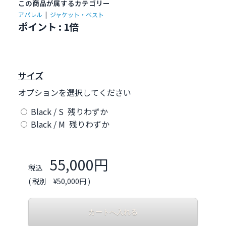
この商品が属するカテゴリー
アパレル
|
ジャケット・ベスト
ポイント : 1倍
サイズ
オプションを選択してください
Black / S 残りわずか
Black / M 残りわずか
55,000円
税込
( 税別 ¥50,000円 )