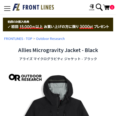
0
toggle
navigation
FRONTLINES - TOP
>
Outdoor Research
Allies Microgravity Jacket - Black
アライズ マイクログラビティ ジャケット - ブラック