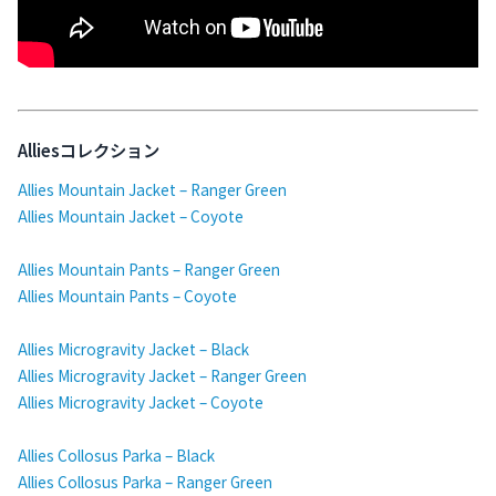
Alliesコレクション
Allies Mountain Jacket – Ranger Green
Allies Mountain Jacket – Coyote
Allies Mountain Pants – Ranger Green
Allies Mountain Pants – Coyote
Allies Microgravity Jacket – Black
Allies Microgravity Jacket – Ranger Green
Allies Microgravity Jacket – Coyote
Allies Collosus Parka – Black
Allies Collosus Parka – Ranger Green