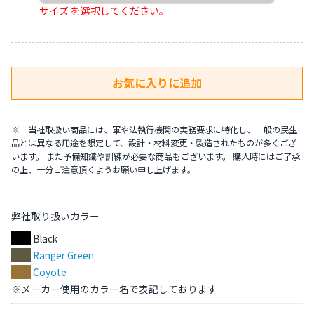
サイズ を選択してください。
※ 当社取扱い商品には、軍や法執行機関の実務要求に特化し、一般の民生
品とは異なる用途を想定して、設計・材料変更・製造されたものが多くござ
います。 また予備知識や訓練が必要な商品もございます。 購入時にはご了承
の上、十分ご注意頂くようお願い申し上げます。
弊社取り扱いカラー
Black
Ranger Green
Coyote
※メーカー使用のカラー名で表記しております