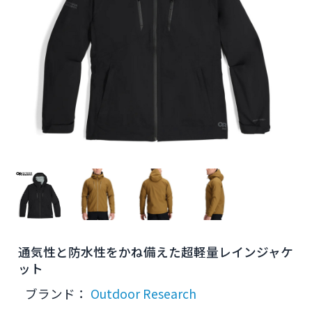
通気性と防水性をかね備えた超軽量レインジャケ
ット
ブランド：
Outdoor Research