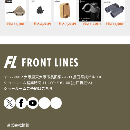
税込 52,100円
税込 3,200円
税込 7,200円
税込 3,200円
税込 66,000円
〒577-0012 大阪府東大阪市長田東2-1-33 長田平成ビル801
ショールーム営業時間 11：00～16：00 (土日祝定休)
ショールームご予約はこちら
運営会社情報