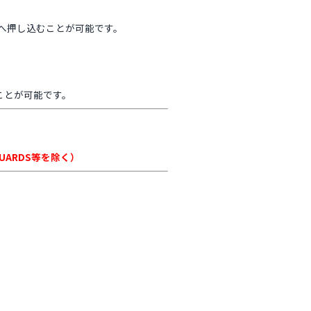
置へ押し込むことが可能です。
ことが可能です。
GUARDS等を除く）