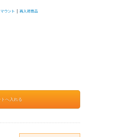
 マウント
|
再入荷商品