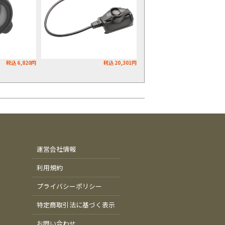
税込 6,820円
税込 20,301円
運営会社情報
利用規約
プライバシーポリシー
特定商取引法に基づく表示
お問い合わせ