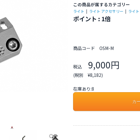
この商品が属するカテゴリー
ライト
|
ライト アクセサリー
|
ライト
ポイント : 1倍
商品コード
OSM-M
9,000円
税込
(税別 ¥8,182)
在庫あり:8