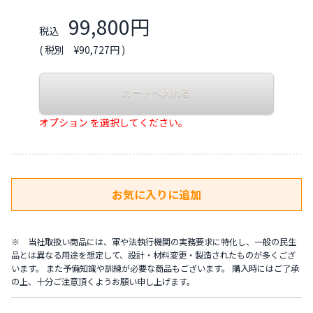
99,800円
税込
( 税別 ¥90,727円 )
オプション を選択してください。
※ 当社取扱い商品には、軍や法執行機関の実務要求に特化し、一般の民生
品とは異なる用途を想定して、設計・材料変更・製造されたものが多くござ
います。 また予備知識や訓練が必要な商品もございます。 購入時にはご了承
の上、十分ご注意頂くようお願い申し上げます。