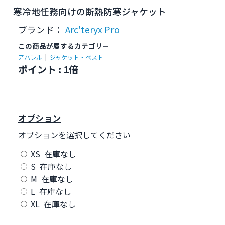
寒冷地任務向けの断熱防寒ジャケット
ブランド：
Arc'teryx Pro
この商品が属するカテゴリー
アパレル
|
ジャケット・ベスト
ポイント : 1倍
オプション
オプションを選択してください
XS 在庫なし
S 在庫なし
M 在庫なし
L 在庫なし
XL 在庫なし