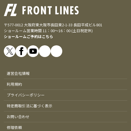
〒577-0012 大阪府東大阪市長田東2-1-33 長田平成ビル801
ショールーム営業時間 11：00～16：00 (土日祝定休)
ショールームご予約はこちら
運営会社情報
利用規約
プライバシーポリシー
特定商取引法に基づく表示
お問い合わせ
修理依頼