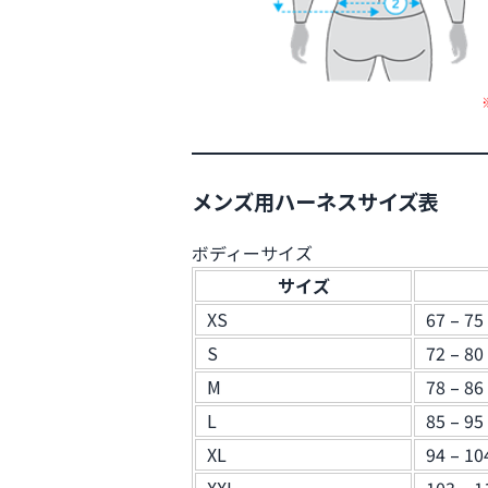
メンズ用ハーネスサイズ表
ボディーサイズ
サイズ
XS
67 – 75
S
72 – 80
M
78 – 86
L
85 – 95
XL
94 – 10