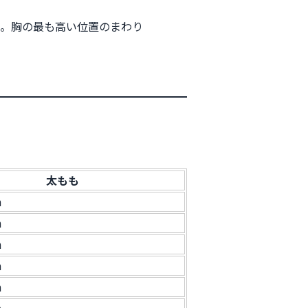
。胸の最も高い位置のまわり
太もも
m
m
m
m
m