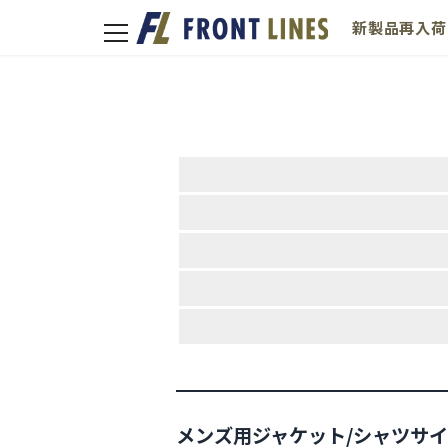
新製品
再入荷
toggle
navigation
メンズ用ジャケット/シャツサイ