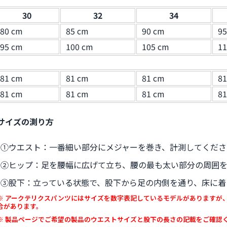
30
32
34
80 cm
85 cm
90 cm
95
95 cm
100 cm
105 cm
11
81 cm
81 cm
81 cm
81
81 cm
81 cm
81 cm
81
サイズの測り方
①ウエスト：一番細い部分にメジャーを巻き、計測してくださ
②ヒップ：足を腰幅に広げて立ち、腰の最も太い部分の周囲を
③股下：立っている状態で、股下から足の内側を通り、床に着
※ アークテリクスパンツにはサイズを数字表記しているモデルがありますが
合があります。
※ 製品ページでご希望の製品のウエストサイズと股下の長さの記載をご確認