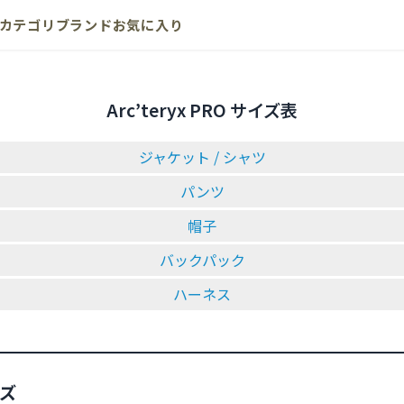
カテゴリ
ブランド
お気に入り
Arc’teryx PRO サイズ表
ジャケット / シャツ
パンツ
帽子
バックパック
ハーネス
ズ