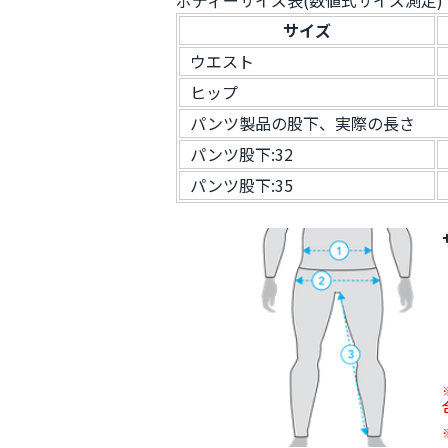
ボディーサイズ表(数値式サイズ測定)
サイズ
ウエスト
ヒップ
パンツ製品の股下、実際の長さ
パンツ股下:32
パンツ股下:35