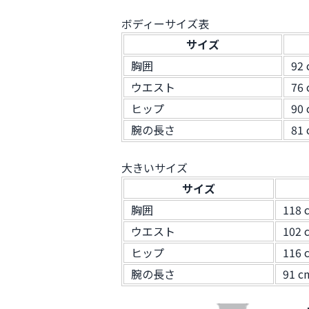
ボディーサイズ表
サイズ
胸囲
92
ウエスト
76
ヒップ
90
腕の長さ
81
大きいサイズ
サイズ
胸囲
118 
ウエスト
102 
ヒップ
116 
腕の長さ
91 c