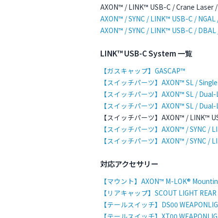
AXON™ / LINK™ USB-C / Crane Laser /
AXON™ / SYNC / LINK™ USB-C / NGAL /
AXON™ / SYNC / LINK™ USB-C / DBAL /
LINK™ USB-C System 一覧
【ガスキャップ】GASCAP™
【スイッチパーツ】AXON™ SL / Single-Lea
【スイッチパーツ】AXON™ SL / Dual-Lead /
【スイッチパーツ】AXON™ SL / Dual-Lead 
【スイッチパーツ】AXON™ / LINK™ USB-C 
【スイッチパーツ】AXON™ / SYNC / LINK™
【スイッチパーツ】AXON™ / SYNC / LINK™
対応アクセサリー
【マウント】AXON™ M-LOK® Mounting Kit
【リアキャップ】SCOUT LIGHT REAR CA
【テールスイッチ】DS00 WEAPONLIGHT T
【テールスイッチ】XT00 WEAPONLIGHT 