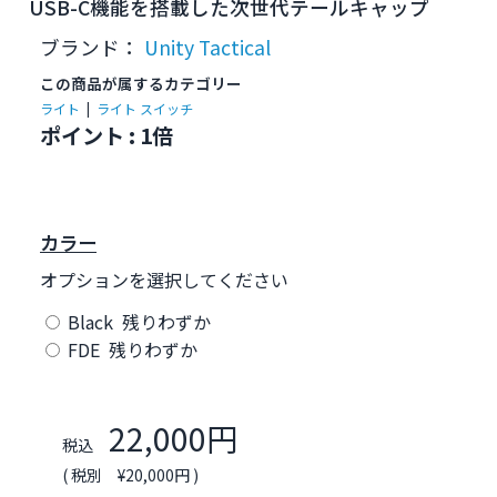
USB-C機能を搭載した次世代テールキャップ
ブランド：
Unity Tactical
この商品が属するカテゴリー
ライト
|
ライト スイッチ
ポイント : 1倍
カラー
オプションを選択してください
Black 残りわずか
FDE 残りわずか
22,000円
税込
( 税別 ¥20,000円 )