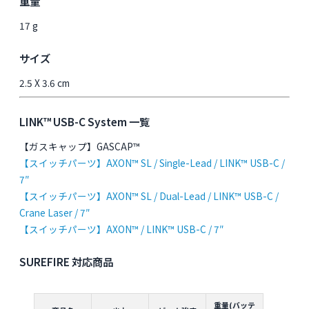
重量
17 g
サイズ
2.5 X 3.6 cm
LINK™ USB-C System 一覧
【ガスキャップ】GASCAP™
【スイッチパーツ】AXON™ SL / Single-Lead / LINK™ USB-C /
7″
【スイッチパーツ】AXON™ SL / Dual-Lead / LINK™ USB-C /
Crane Laser / 7″
【スイッチパーツ】AXON™ / LINK™ USB-C / 7″
SUREFIRE 対応商品
重量(バッテ