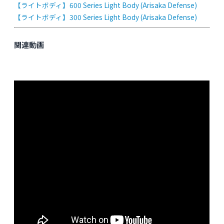
【ライトボディ】600 Series Light Body (Arisaka Defense)
【ライトボディ】300 Series Light Body (Arisaka Defense)
関連動画