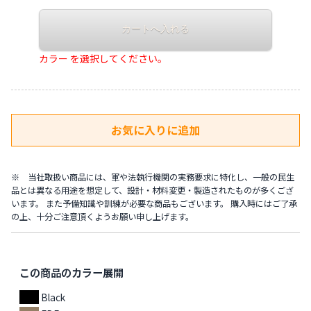
カラー を選択してください。
※ 当社取扱い商品には、軍や法執行機関の実務要求に特化し、一般の民生
品とは異なる用途を想定して、設計・材料変更・製造されたものが多くござ
います。 また予備知識や訓練が必要な商品もございます。 購入時にはご了承
の上、十分ご注意頂くようお願い申し上げます。
この商品のカラー展開
Black