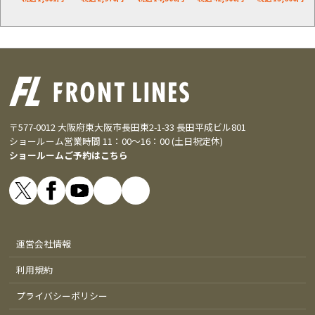
〒577-0012 大阪府東大阪市長田東2-1-33 長田平成ビル801
ショールーム営業時間 11：00～16：00 (土日祝定休)
ショールームご予約はこちら
運営会社情報
利用規約
プライバシーポリシー