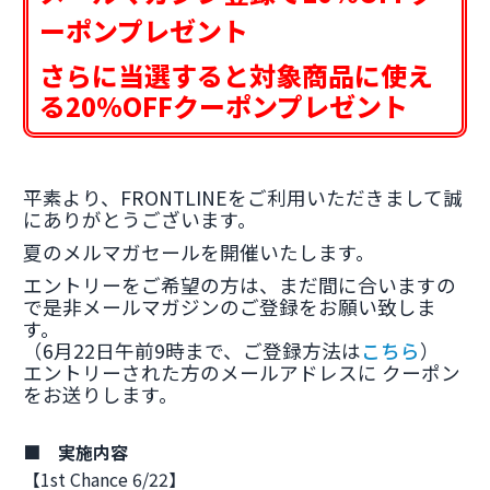
ーポンプレゼント
さらに当選すると対象商品に使え
る20%OFFクーポンプレゼント
平素より、FRONTLINEをご利用いただきまして誠
にありがとうございます。
夏のメルマガセールを開催いたします。
エントリーをご希望の方は、まだ間に合いますの
で是非メールマガジンのご登録をお願い致しま
す。
（6月22日午前9時まで、ご登録方法は
こちら
）
エントリーされた方のメールアドレスに クーポン
をお送りします。
■ 実施内容
【1st Chance 6/22】