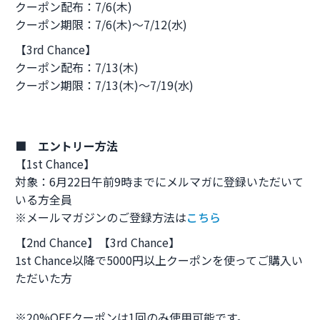
クーポン配布：7/6(木)
クーポン期限：7/6(木)～7/12(水)
【3rd Chance】
クーポン配布：7/13(木)
クーポン期限：7/13(木)～7/19(水)
■ エントリー方法
【1st Chance】
対象：6月22日午前9時までにメルマガに登録いただいて
いる方全員
※メールマガジンのご登録方法は
こちら
【2nd Chance】【3rd Chance】
1st Chance以降で5000円以上クーポンを使ってご購入い
ただいた方
※20%OFFクーポンは1回のみ使用可能です。