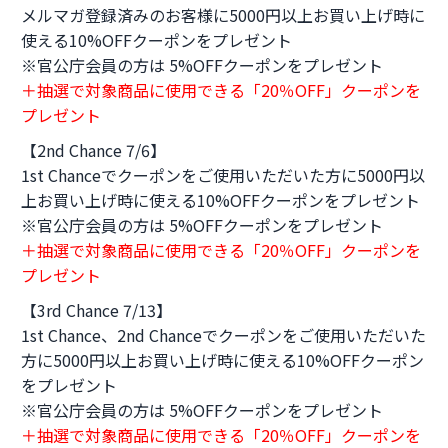
メルマガ登録済みのお客様に5000円以上お買い上げ時に
使える10%OFFクーポンをプレゼント
※官公庁会員の方は 5%OFFクーポンをプレゼント
＋抽選で対象商品に使用できる「20％OFF」クーポンを
プレゼント
【2nd Chance 7/6】
1st Chanceでクーポンをご使用いただいた方に5000円以
上お買い上げ時に使える10%OFFクーポンをプレゼント
※官公庁会員の方は 5%OFFクーポンをプレゼント
＋抽選で対象商品に使用できる「20％OFF」クーポンを
プレゼント
【3rd Chance 7/13】
1st Chance、2nd Chanceでクーポンをご使用いただいた
方に5000円以上お買い上げ時に使える10%OFFクーポン
をプレゼント
※官公庁会員の方は 5%OFFクーポンをプレゼント
＋抽選で対象商品に使用できる「20％OFF」クーポンを