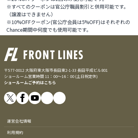
※すべてのクーポンは官公庁職員割引と併用可能です。
（譲渡はできません）
※10%OFFクーポン(官公庁会員は5%OFF)はそれぞれの
Chance期間中何度でも使用可能です。
〒577-0012 大阪府東大阪市長田東2-1-33 長田平成ビル801
ショールーム営業時間 11：00～16：00 (土日祝定休)
ショールームご予約はこちら
運営会社情報
利用規約