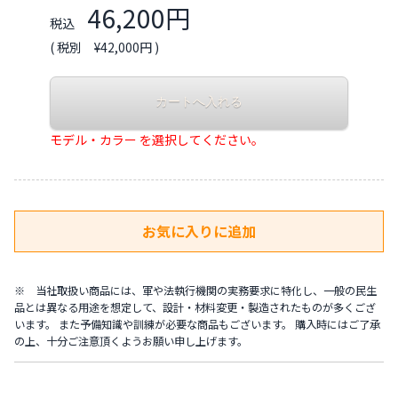
46,200円
税込
( 税別 ¥42,000円 )
モデル・カラー を選択してください。
※ 当社取扱い商品には、軍や法執行機関の実務要求に特化し、一般の民生
品とは異なる用途を想定して、設計・材料変更・製造されたものが多くござ
います。 また予備知識や訓練が必要な商品もございます。 購入時にはご了承
の上、十分ご注意頂くようお願い申し上げます。