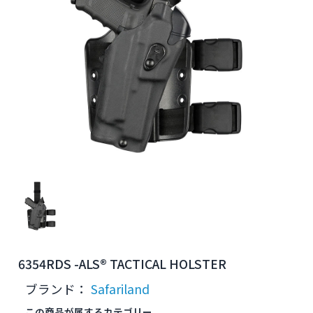
6354RDS -ALS® TACTICAL HOLSTER
ブランド：
Safariland
この商品が属するカテゴリー