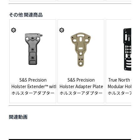
その他 関連商品
S&S Precision
S&S Precision
True North Con
Holster Extender™ with Screw Kit (No Adapter)
Holster Adapter Plate (HAP) Kit
Modular Holste
ホルスターアダプター
ホルスターアダプター
ホルスターアダ
関連動画