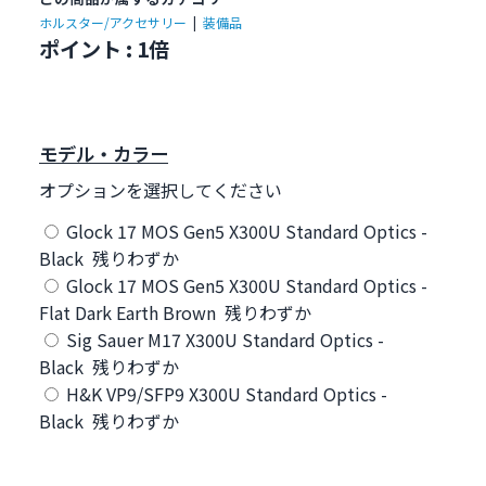
ホルスター/アクセサリー
|
装備品
ポイント : 1倍
モデル・カラー
オプションを選択してください
Glock 17 MOS Gen5 X300U Standard Optics -
Black 残りわずか
Glock 17 MOS Gen5 X300U Standard Optics -
Flat Dark Earth Brown 残りわずか
Sig Sauer M17 X300U Standard Optics -
Black 残りわずか
H&K VP9/SFP9 X300U Standard Optics -
Black 残りわずか