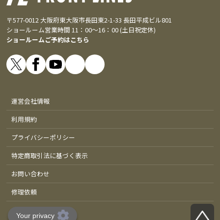
〒577-0012 大阪府東大阪市長田東2-1-33 長田平成ビル801
ショールーム営業時間 11：00～16：00 (土日祝定休)
ショールームご予約はこちら
運営会社情報
利用規約
プライバシーポリシー
特定商取引法に基づく表示
お問い合わせ
修理依頼