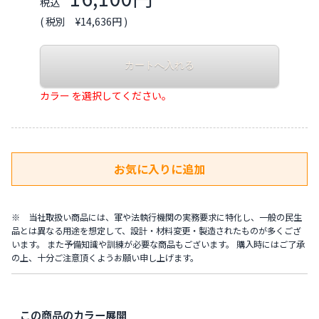
税込
( 税別 ¥14,636円 )
カラー を選択してください。
※ 当社取扱い商品には、軍や法執行機関の実務要求に特化し、一般の民生
品とは異なる用途を想定して、設計・材料変更・製造されたものが多くござ
います。 また予備知識や訓練が必要な商品もございます。 購入時にはご了承
の上、十分ご注意頂くようお願い申し上げます。
この商品のカラー展開