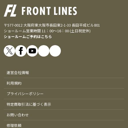
〒577-0012 大阪府東大阪市長田東2-1-33 長田平成ビル801
ショールーム営業時間 11：00～16：00 (土日祝定休)
ショールームご予約はこちら
運営会社情報
利用規約
プライバシーポリシー
特定商取引法に基づく表示
お問い合わせ
修理依頼