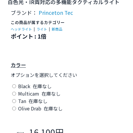
白色光・IR両対応の多機能タクティカルライト
ブランド：
Princeton Tec
この商品が属するカテゴリー
ヘッドライト
|
ライト
|
新商品
ポイント : 1倍
カラー
オプションを選択してください
Black 在庫なし
Multicam 在庫なし
Tan 在庫なし
Olive Drab 在庫なし
16,100円