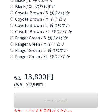
Black / L 残りわずか
Black / XL 残りわずか
Coyote Brown / S 残りわずか
Coyote Brown / M 在庫あり
Coyote Brown / L 残りわずか
Coyote Brown / XL 残りわずか
Ranger Green / S 残りわずか
Ranger Green / M 在庫あり
Ranger Green / L 残りわずか
Ranger Green / XL 残りわずか
13,800円
税込
( 税別 ¥12,545円 )
カラー・サイズ を選択してください。