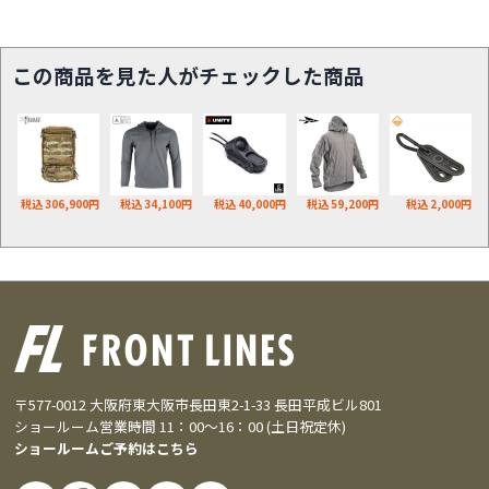
この商品を見た人がチェックした商品
税込 306,900円
税込 34,100円
税込 40,000円
税込 59,200円
税込 2,000円
〒577-0012 大阪府東大阪市長田東2-1-33 長田平成ビル801
ショールーム営業時間 11：00～16：00 (土日祝定休)
ショールームご予約はこちら