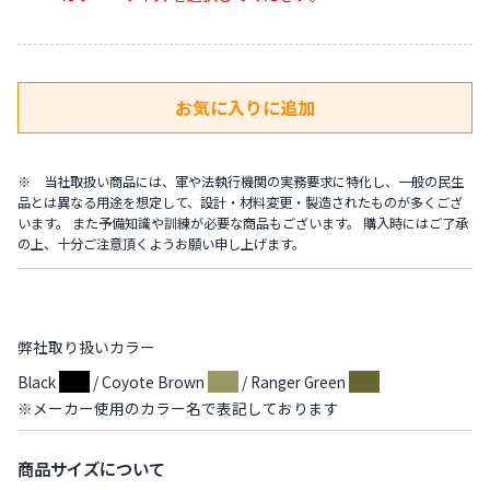
※ 当社取扱い商品には、軍や法執行機関の実務要求に特化し、一般の民生
品とは異なる用途を想定して、設計・材料変更・製造されたものが多くござ
います。 また予備知識や訓練が必要な商品もございます。 購入時にはご了承
の上、十分ご注意頂くようお願い申し上げます。
弊社取り扱いカラー
Black
/ Coyote Brown
/ Ranger Green
※メーカー使用のカラー名で表記しております
商品サイズについて