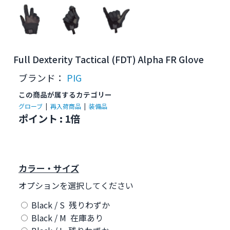
Full Dexterity Tactical (FDT) Alpha FR Glove
ブランド：
PIG
この商品が属するカテゴリー
グローブ
|
再入荷商品
|
装備品
ポイント : 1倍
カラー・サイズ
オプションを選択してください
Black / S 残りわずか
Black / M 在庫あり