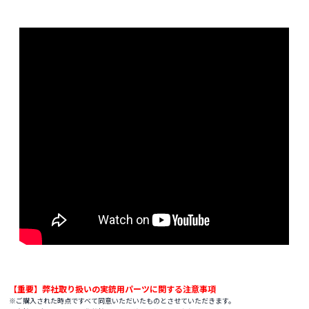
【重要】弊社取り扱いの実銃用パーツに関する注意事項
※ご購入された時点ですべて同意いただいたものとさせていただきます。