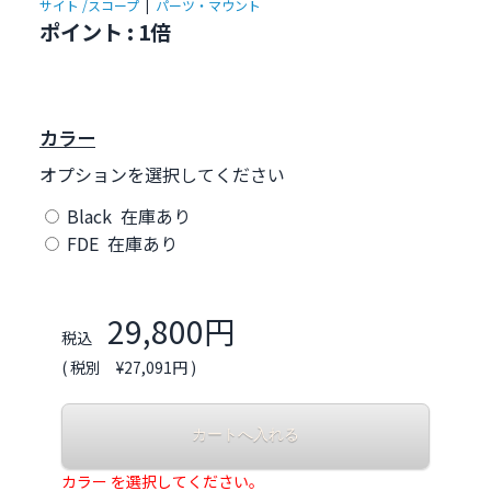
サイト /スコープ
|
パーツ・マウント
ポイント : 1倍
カラー
オプションを選択してください
Black 在庫あり
FDE 在庫あり
29,800円
税込
( 税別 ¥27,091円 )
カラー を選択してください。