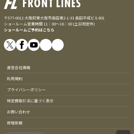
〒577-0012 大阪府東大阪市長田東2-1-33 長田平成ビル801
ショールーム営業時間 11：00～16：00 (土日祝定休)
ショールームご予約はこちら
運営会社情報
利用規約
プライバシーポリシー
特定商取引法に基づく表示
お問い合わせ
修理依頼