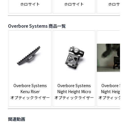
ホロサイト
ホロサイト
ホロサイ
Overbore Systems 商品一覧
Overbore Systems
Overbore Systems
Overbore Sys
Kenu Riser
Night Height Micro
Night Height 
オプティックライザー
オプティックライザー
オプティックラ
関連動画