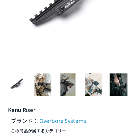
Kenu Riser
ブランド：
Overbore Systems
この商品が属するカテゴリー