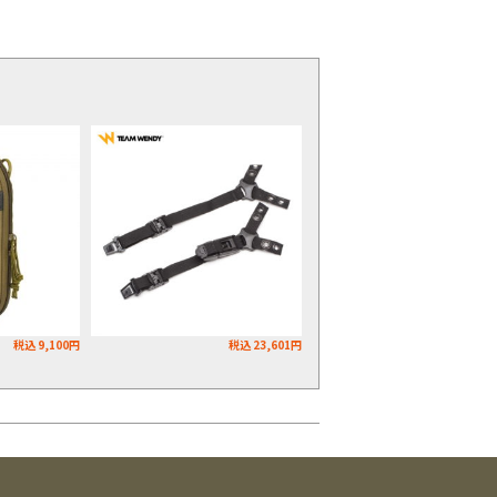
税込 9,100円
税込 23,601円