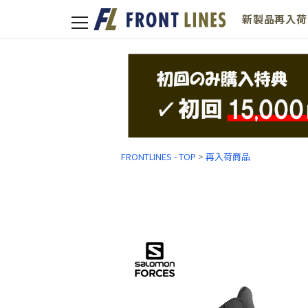
新製品
再入荷
toggle
navigation
FRONTLINES - TOP
>
再入荷商品