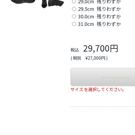
29.0cm 残りわずか
29.5cm 残りわずか
30.0cm 残りわずか
31.0cm 残りわずか
29,700円
税込
( 税別 ¥27,000円 )
サイズ を選択してください。