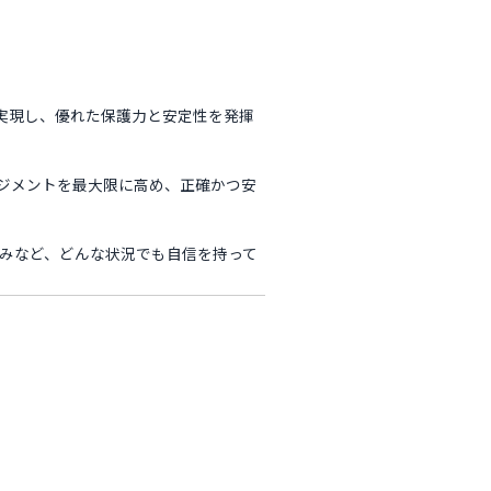
運びを実現し、優れた保護力と安定性を発揮
ジメントを最大限に高め、正確かつ安
かるみなど、どんな状況でも自信を持って