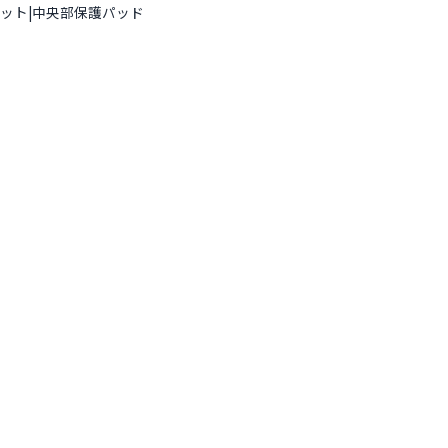
ケット|中央部保護パッド