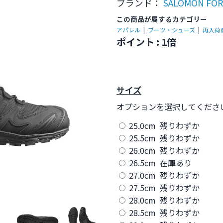
ブランド：
SALOMON FO
この商品が属するカテゴリー
アパレル
|
ブーツ・シューズ
|
再入荷
ポイント : 1倍
サイズ
オプションを選択してくださ
25.0cm 残りわずか
25.5cm 残りわずか
26.0cm 残りわずか
26.5cm 在庫あり
27.0cm 残りわずか
27.5cm 残りわずか
28.0cm 残りわずか
28.5cm 残りわずか