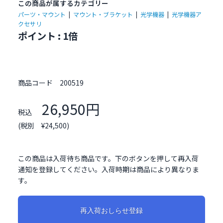
この商品が属するカテゴリー
パーツ・マウント
|
マウント・ブラケット
|
光学機器
|
光学機器ア
クセサリ
ポイント : 1倍
商品コード
200519
26,950円
税込
(税別 ¥24,500)
この商品は入荷待ち商品です。下のボタンを押して再入荷
通知を登録してください。入荷時期は商品により異なりま
す。
再入荷おしらせ登録