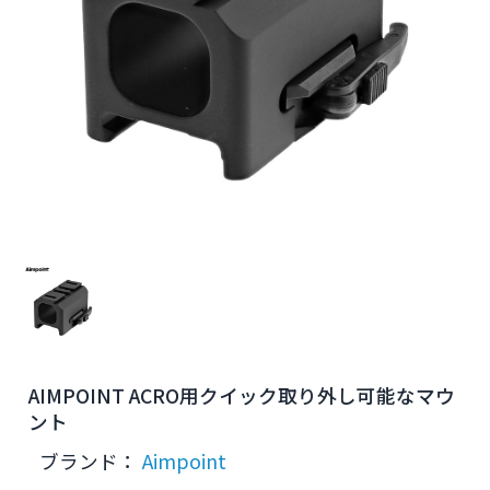
AIMPOINT ACRO用クイック取り外し可能なマウ
ント
ブランド：
Aimpoint