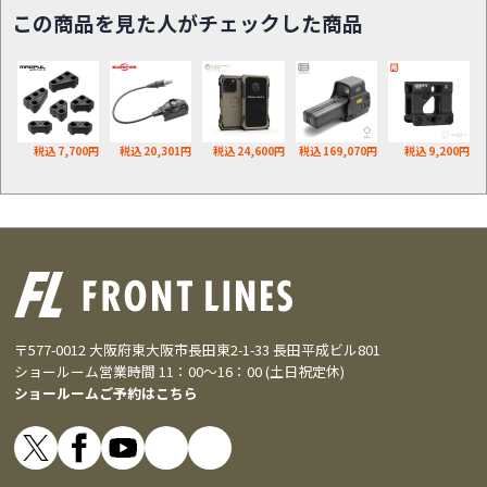
この商品を見た人がチェックした商品
税込 7,700円
税込 20,301円
税込 24,600円
税込 169,070円
税込 9,200円
〒577-0012 大阪府東大阪市長田東2-1-33 長田平成ビル801
ショールーム営業時間 11：00～16：00 (土日祝定休)
ショールームご予約はこちら