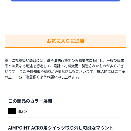
※ 当社取扱い商品には、軍や法執行機関の実務要求に特化し、一般の民生
品とは異なる用途を想定して、設計・材料変更・製造されたものが多くござ
います。 また予備知識や訓練が必要な商品もございます。 購入時にはご了承
の上、十分ご注意頂くようお願い申し上げます。
この商品のカラー展開
Black
AIMPOINT ACRO用クイック取り外し可能なマウント