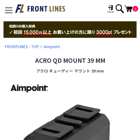
0
toggle
navigation
FRONTLINES - TOP
>
Aimpoint
ACRO QD MOUNT 39 MM
アクロ キューディー マウント 39 mm