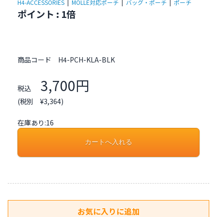
H4-ACCESSORIES
|
MOLLE対応ポーチ
|
バッグ・ポーチ
|
ポーチ
ポイント : 1倍
商品コード
H4-PCH-KLA-BLK
3,700円
税込
(税別 ¥3,364)
在庫あり:16