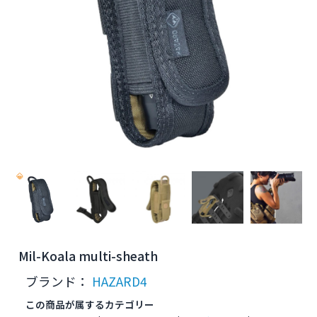
Mil-Koala multi-sheath
ブランド：
HAZARD4
この商品が属するカテゴリー