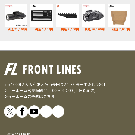
税込 71,100円
税込 4,000円
税込 2,400円
税込 56,100円
税込 7,900円
〒577-0012 大阪府東大阪市長田東2-1-33 長田平成ビル801
ショールーム営業時間 11：00～16：00 (土日祝定休)
ショールームご予約はこちら
運営会社情報