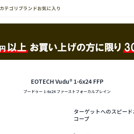
カテゴリ
ブランド
お気に入り
EOTECH Vudu® 1-6x24 FFP
ブードゥー 1-6x24 ファーストフォーカルプレイン
ターゲットへのスピード
コープ