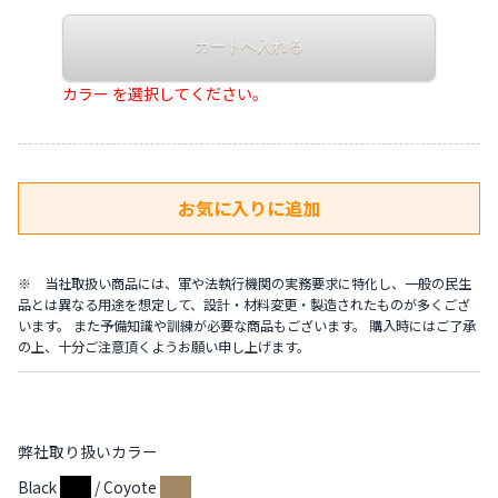
カラー を選択してください。
※ 当社取扱い商品には、軍や法執行機関の実務要求に特化し、一般の民生
品とは異なる用途を想定して、設計・材料変更・製造されたものが多くござ
います。 また予備知識や訓練が必要な商品もございます。 購入時にはご了承
の上、十分ご注意頂くようお願い申し上げます。
弊社取り扱いカラー
Black
/ Coyote