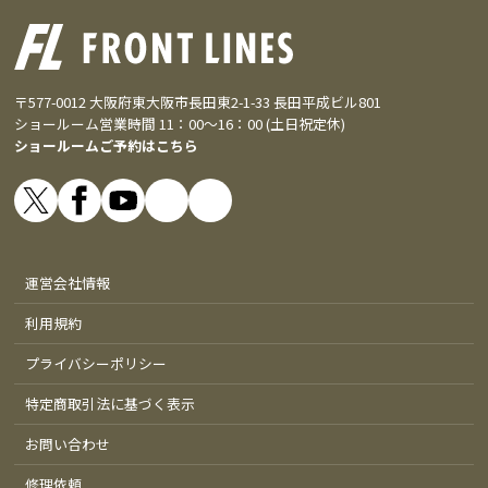
〒577-0012 大阪府東大阪市長田東2-1-33 長田平成ビル801
ショールーム営業時間 11：00～16：00 (土日祝定休)
ショールームご予約はこちら
運営会社情報
利用規約
プライバシーポリシー
特定商取引法に基づく表示
お問い合わせ
修理依頼