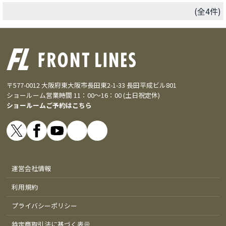
(全4件)
〒577-0012 大阪府東大阪市長田東2-1-33 長田平成ビル801
ショールーム営業時間 11：00～16：00 (土日祝定休)
ショールームご予約はこちら
運営会社情報
利用規約
プライバシーポリシー
特定商取引法に基づく表示