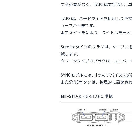
する必要がなく、TAPSは文字通り
TAPSは、ハードウェアを使用して
ューブが不要です。
電子スイッチにより、ライトはモーメ
Surefireタイプのプラグは、ケ
減します。
クレーンタイプのプラグは、ユニバー
SYNCモデルには、1つのデバイスを
またSYNCボタンは、物理的に設定
MIL-STD-810G-512.6に準拠