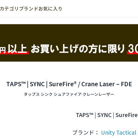
カテゴリ
ブランド
お気に入り
TAPS™ | SYNC | SureFire® / Crane Laser – FDE
タップス シンク シュアファイア クレーンレーザー
TAPS™ | SYNC | SureFire
ブランド：
Unity Tactical