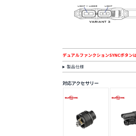
デュアルファンクションSYNCボタ
製品仕様
対応アクセサリー