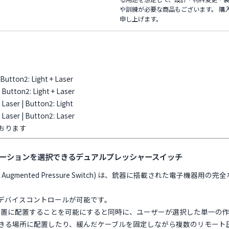
や訓練が必要な商品もございます。 購
申し上げます。
 Button2: Light + Laser
| Button2: Light + Laser
 Laser | Button2: Light
+ Laser | Button2: Laser
おります
ーションを選択できるデュアルプレッシャースイッチ
(Tactical Augmented Pressure Switch) は、銃器に搭載された
デバイスコントロールが可能です。
な位置に配置することを可能にすると同時に、ユーザーが選択した単一の
きる場所に配置したり、緩んだケーブルを固定しながら複数のリモート