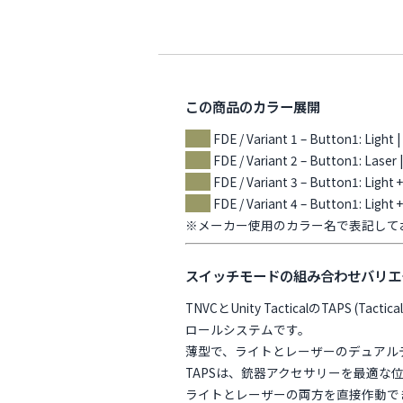
この商品のカラー展開
FDE / Variant 1 – Button1: Light |
FDE / Variant 2 – Button1: Laser 
FDE / Variant 3 – Button1: Light +
FDE / Variant 4 – Button1: Light 
※メーカー使用のカラー名で表記して
スイッチモードの組み合わせバリエ
TNVCとUnity TacticalのTAPS 
ロールシステムです。
薄型で、ライトとレーザーのデュアル
TAPSは、銃器アクセサリーを最適
ライトとレーザーの両方を直接作動で