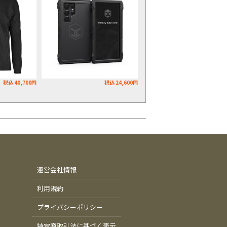
税込 40,700円
税込 24,600円
運営会社情報
利用規約
プライバシーポリシー
特定商取引法に基づく表示