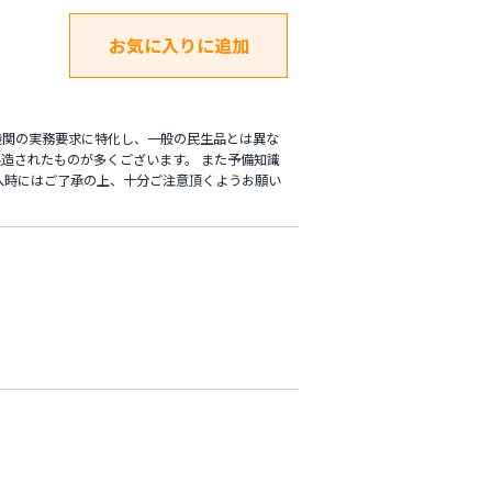
機関の実務要求に特化し、一般の民生品とは異な
造されたものが多くございます。 また予備知識
入時にはご了承の上、十分ご注意頂くようお願い