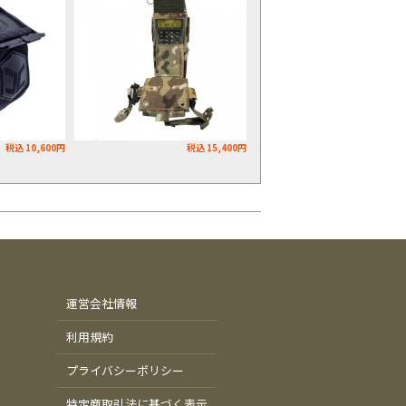
税込 10,600円
税込 15,400円
運営会社情報
利用規約
プライバシーポリシー
特定商取引法に基づく表示