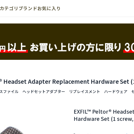
カテゴリ
ブランド
お気に入り
® Headset Adapter Replacement Hardware Set (1
スファイル ヘッドセットアダプター リプレイスメント ハードウェア 
EXFIL™ Peltor® Headse
Hardware Set (1 screw,