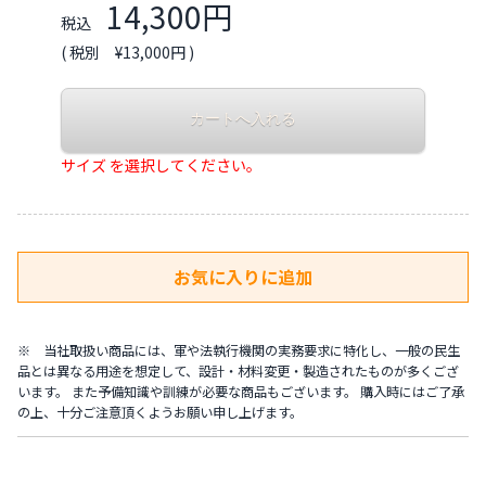
14,300円
税込
( 税別 ¥13,000円 )
サイズ を選択してください。
※ 当社取扱い商品には、軍や法執行機関の実務要求に特化し、一般の民生
品とは異なる用途を想定して、設計・材料変更・製造されたものが多くござ
います。 また予備知識や訓練が必要な商品もございます。 購入時にはご了承
の上、十分ご注意頂くようお願い申し上げます。