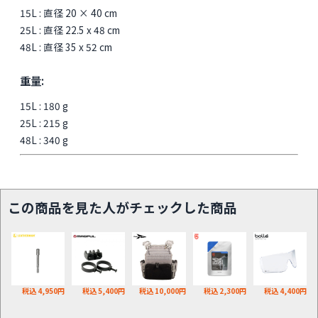
15L : 直径 20 × 40 cm
25L : 直径 22.5 x 48 cm
48L : 直径 35 x 52 cm
重量:
15L : 180 g
25L : 215 g
48L : 340 g
この商品を見た人がチェックした商品
税込 4,950円
税込 5,400円
税込 10,000円
税込 2,300円
税込 4,400円