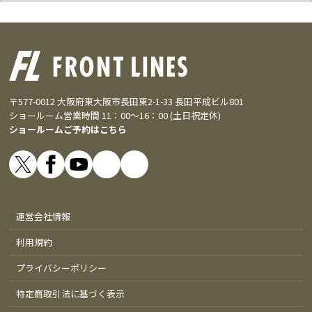
〒577-0012 大阪府東大阪市長田東2-1-33 長田平成ビル801
ショールーム営業時間 11：00～16：00 (土日祝定休)
ショールームご予約はこちら
運営会社情報
利用規約
プライバシーポリシー
特定商取引法に基づく表示