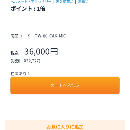
ヘルメット / アクセサリー
|
再入荷商品
|
装備品
ポイント : 1倍
商品コード
TW-80-CAK-MIC
36,000円
税込
(税別 ¥32,727)
在庫あり:4