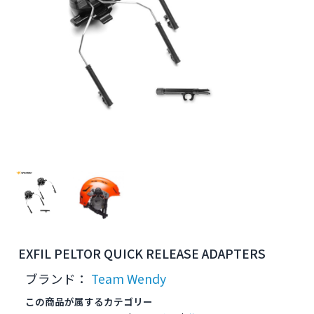
EXFIL PELTOR QUICK RELEASE ADAPTERS
ブランド：
Team Wendy
この商品が属するカテゴリー