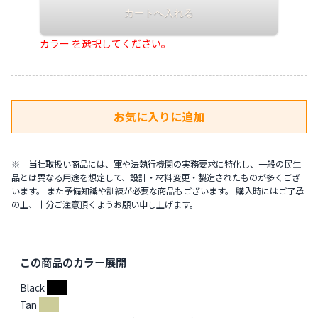
カラー を選択してください。
※ 当社取扱い商品には、軍や法執行機関の実務要求に特化し、一般の民生
品とは異なる用途を想定して、設計・材料変更・製造されたものが多くござ
います。 また予備知識や訓練が必要な商品もございます。 購入時にはご了承
の上、十分ご注意頂くようお願い申し上げます。
この商品のカラー展開
Black
Tan