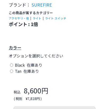
ブランド：
SUREFIRE
この商品が属するカテゴリー
アクセサリ・他
|
ライト
|
ライト スイッチ
ポイント : 1倍
カラー
オプションを選択してください
Black 在庫あり
Tan 在庫あり
8,600円
税込
( 税別 ¥7,818円 )