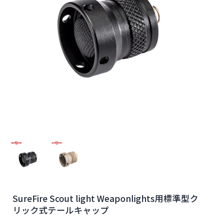
SureFire Scout light Weaponlights用標準型ク
リック式テールキャップ