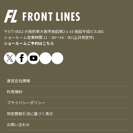
〒577-0012 大阪府東大阪市長田東2-1-33 長田平成ビル801
ショールーム営業時間 11：00～16：00 (土日祝定休)
ショールームご予約はこちら
運営会社情報
利用規約
プライバシーポリシー
特定商取引法に基づく表示
お問い合わせ