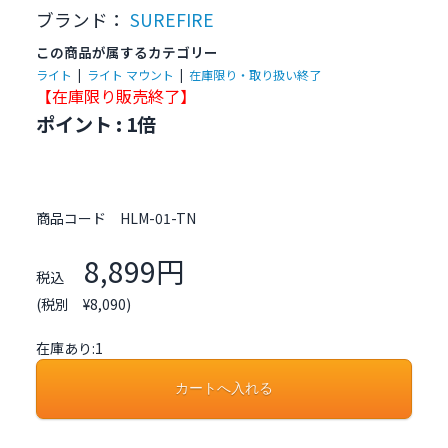
ブランド：
SUREFIRE
この商品が属するカテゴリー
ライト
|
ライト マウント
|
在庫限り・取り扱い終了
【在庫限り販売終了
】
ポイント : 1倍
商品コード
HLM-01-TN
8,899円
税込
(税別 ¥8,090)
在庫あり:1