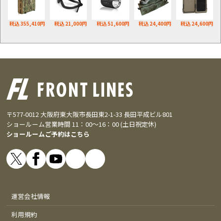
税込 355,410円
税込 21,000円
税込 51,600円
税込 24,400円
税込 24,600円
〒577-0012 大阪府東大阪市長田東2-1-33 長田平成ビル801
ショールーム営業時間 11：00～16：00 (土日祝定休)
ショールームご予約はこちら
運営会社情報
利用規約