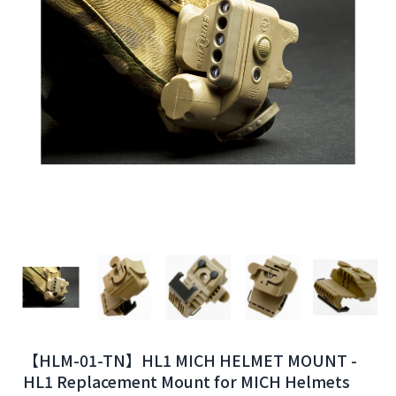
【HLM-01-TN】HL1 MICH HELMET MOUNT -
HL1 Replacement Mount for MICH Helmets