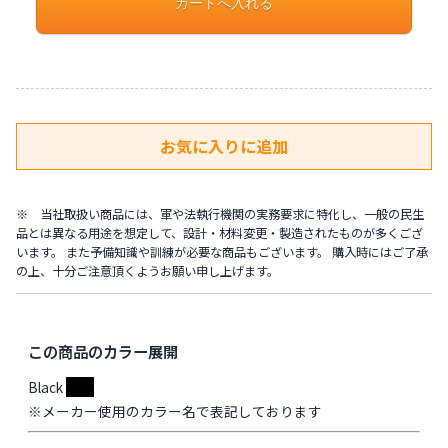
※ 当社取扱い商品には、軍や法執行機関の実務要求に特化し、一般の民生
品とは異なる用途を想定して、設計・材料変更・製造されたものが多くござ
います。 また予備知識や訓練が必要な商品もございます。 購入時にはご了承
の上、十分ご注意頂くようお願い申し上げます。
この商品のカラー展開
Black
※メーカー使用のカラー名で表記しております