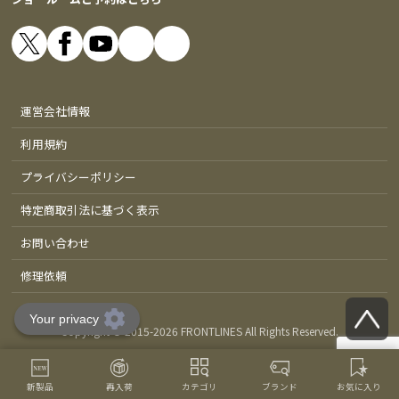
運営会社情報
利用規約
プライバシーポリシー
特定商取引法に基づく表示
お問い合わせ
修理依頼
Copyright © 2015-
2026 FRONTLINES All Rights Reserved.
新製品
再入荷
カテゴリ
ブランド
お気に入り