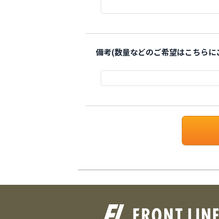
備考(数量などのご希望はこちらに