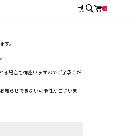
0
ます。
。
かる場合も御座いますのでご了承くだ
お知らせできない可能性がございま