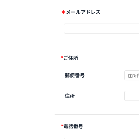
＊
メールアドレス
*
ご住所
郵便番号
住所
*
電話番号