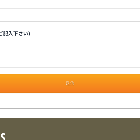
ご記入下さい)