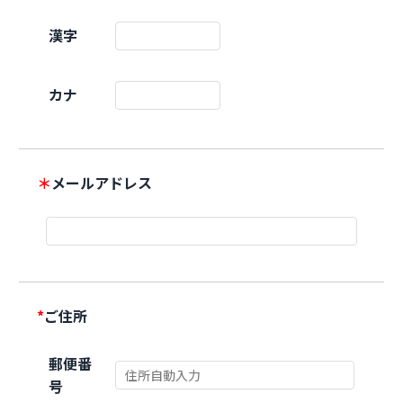
漢字
カナ
＊
メールアドレス
*
ご住所
郵便番
号