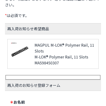
さい。
*
は必須です。
再入荷お知らせ希望商品
MAGPUL M-LOK® Polymer Rail, 11
Slots
M-LOK® Polymer Rail, 11 Slots
MA598450307
再入荷のお知らせ登録フォーム
＊
お名前