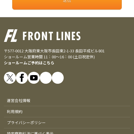
〒577-0012 大阪府東大阪市長田東2-1-33 長田平成ビル801
ショールーム営業時間 11：00～16：00 (土日祝定休)
ショールームご予約はこちら
運営会社情報
利用規約
プライバシーポリシー
特定商取引法に基づく表示