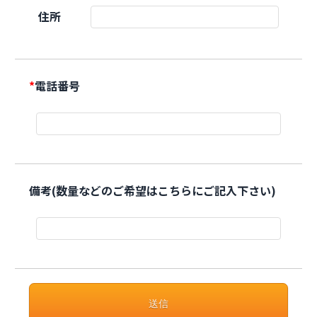
住所
*
電話番号
備考(数量などのご希望はこちらにご記入下さい)