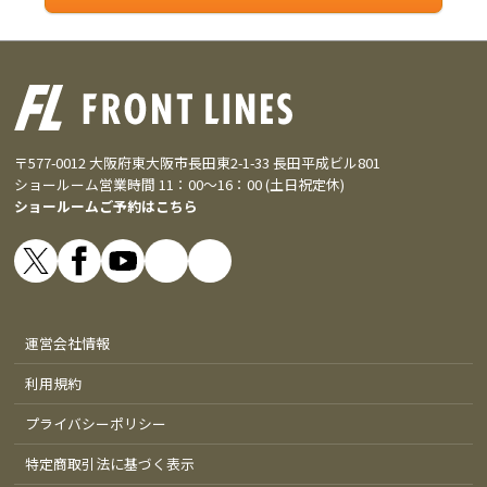
〒577-0012 大阪府東大阪市長田東2-1-33 長田平成ビル801
ショールーム営業時間 11：00～16：00 (土日祝定休)
ショールームご予約はこちら
運営会社情報
利用規約
プライバシーポリシー
特定商取引法に基づく表示