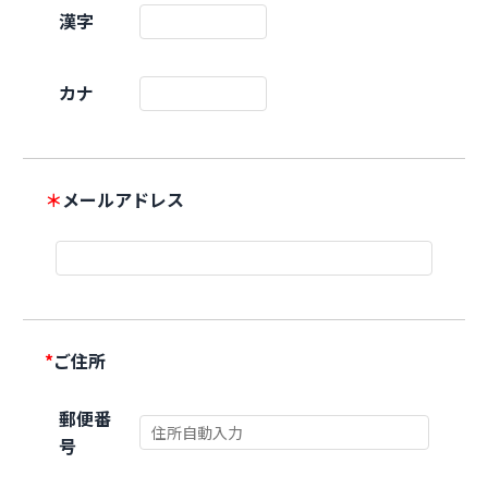
漢字
カナ
＊
メールアドレス
*
ご住所
郵便番
号