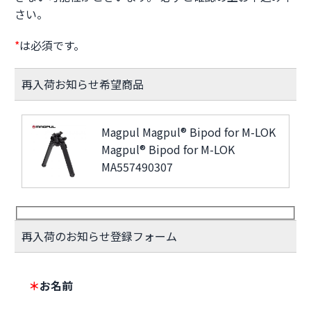
さい。
*
は必須です。
再入荷お知らせ希望商品
Magpul Magpul® Bipod for M-LOK
Magpul® Bipod for M-LOK
MA557490307
再入荷のお知らせ登録フォーム
＊
お名前