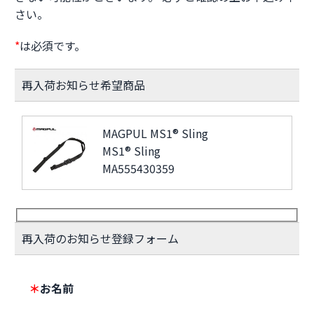
さい。
*
は必須です。
再入荷お知らせ希望商品
MAGPUL MS1® Sling
MS1® Sling
MA555430359
再入荷のお知らせ登録フォーム
＊
お名前