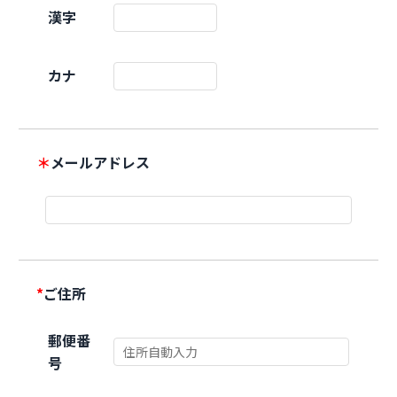
漢字
カナ
＊
メールアドレス
*
ご住所
郵便番
号