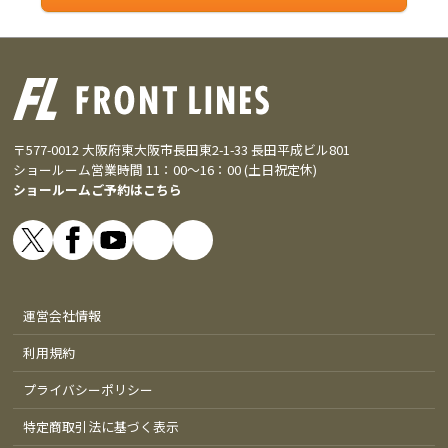
〒577-0012 大阪府東大阪市長田東2-1-33 長田平成ビル801
ショールーム営業時間 11：00～16：00 (土日祝定休)
ショールームご予約はこちら
運営会社情報
利用規約
プライバシーポリシー
特定商取引法に基づく表示