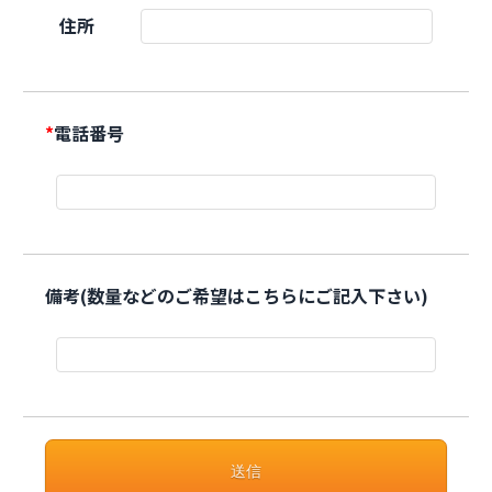
住所
*
電話番号
備考(数量などのご希望はこちらにご記入下さい)