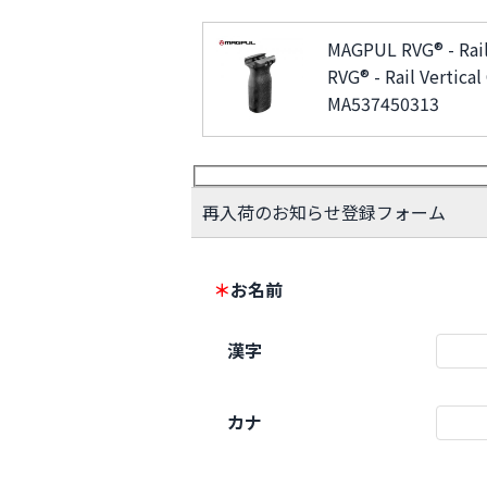
MAGPUL RVG® - Rail 
RVG® - Rail Vertical
MA537450313
再入荷のお知らせ登録フォーム
＊
お名前
漢字
カナ