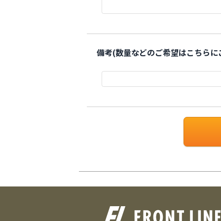
備考(数量などのご希望はこちらに