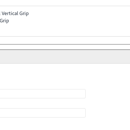
Vertical Grip
 Grip