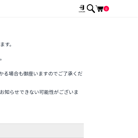
0
ます。
。
かる場合も御座いますのでご了承くだ
お知らせできない可能性がございま