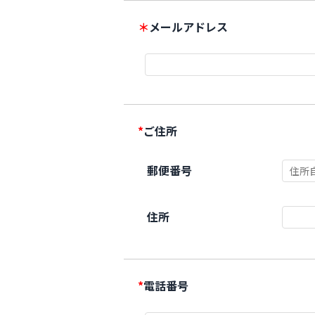
＊
メールアドレス
*
ご住所
郵便番号
住所
*
電話番号