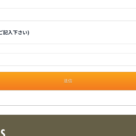
ご記入下さい)