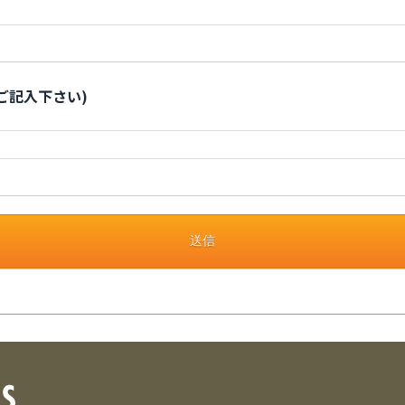
ご記入下さい)