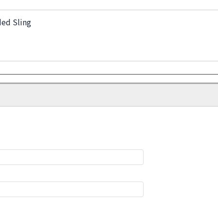
ed Sling