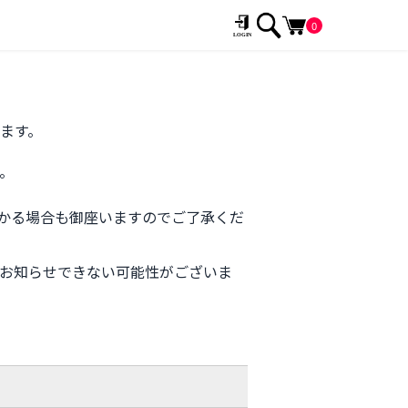
0
ます。
。
かる場合も御座いますのでご了承くだ
お知らせできない可能性がございま