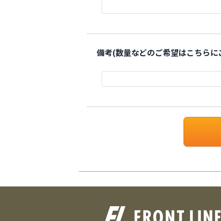
備考(数量などのご希望はこちらに