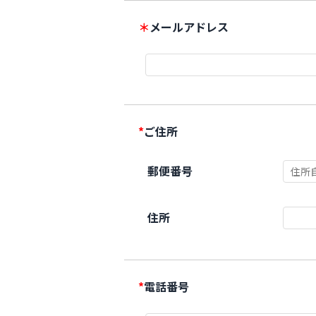
＊
メールアドレス
*
ご住所
郵便番号
住所
*
電話番号