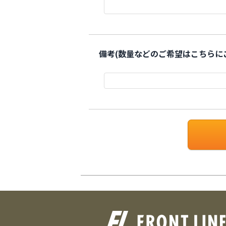
備考(数量などのご希望はこちらに