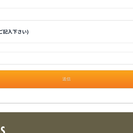
ご記入下さい)