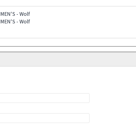
MEN'S - Wolf
MEN'S - Wolf