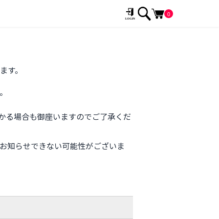
0
ます。
。
かる場合も御座いますのでご了承くだ
お知らせできない可能性がございま