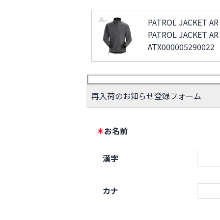
PATROL JACKET AR 
PATROL JACKET AR 
ATX000005290022
再入荷のお知らせ登録フォーム
＊
お名前
漢字
カナ