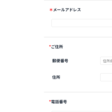
＊
メールアドレス
*
ご住所
郵便番号
住所
*
電話番号