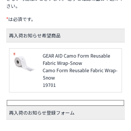
さい。
*
は必須です。
再入荷お知らせ希望商品
GEAR AID Camo Form Reusable
Fabric Wrap-Snow
Camo Form Reusable Fabric Wrap-
Snow
19701
再入荷のお知らせ登録フォーム