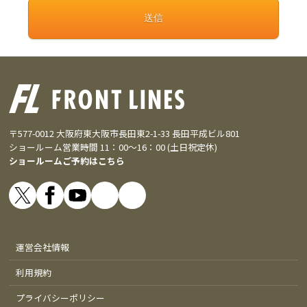
〒577-0012 大阪府東大阪市長田東2-1-33 長田平成ビル801
ショールーム営業時間 11：00～16：00 (土日祝定休)
ショールームご予約はこちら
運営会社情報
利用規約
プライバシーポリシー