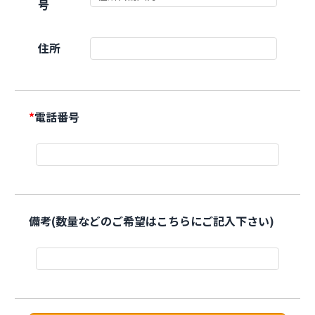
号
住所
*
電話番号
備考(数量などのご希望はこちらにご記入下さい)