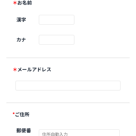
＊
お名前
漢字
カナ
＊
メールアドレス
*
ご住所
郵便番