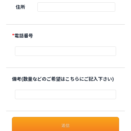
住所
*
電話番号
備考(数量などのご希望はこちらにご記入下さい)