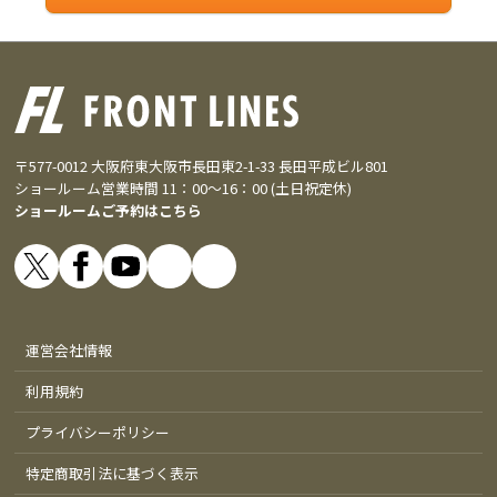
〒577-0012 大阪府東大阪市長田東2-1-33 長田平成ビル801
ショールーム営業時間 11：00～16：00 (土日祝定休)
ショールームご予約はこちら
運営会社情報
利用規約
プライバシーポリシー
特定商取引法に基づく表示