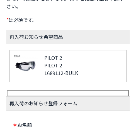
さい。
*
は必須です。
再入荷お知らせ希望商品
PILOT 2
PILOT 2
1689112-BULK
再入荷のお知らせ登録フォーム
＊
お名前