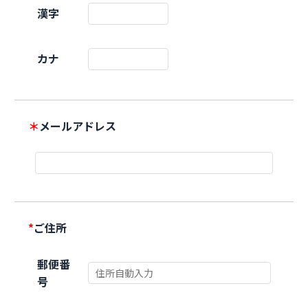
漢字
カナ
＊
メールアドレス
*
ご住所
郵便番
号