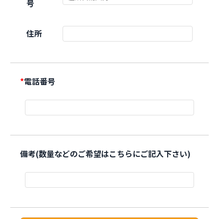
号
住所
*
電話番号
備考(数量などのご希望はこちらにご記入下さい)