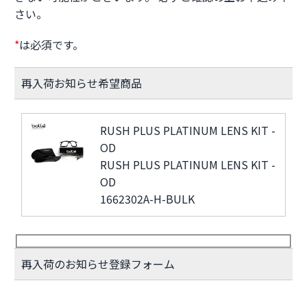
さい。
*
は必須です。
再入荷お知らせ希望商品
RUSH PLUS PLATINUM LENS KIT -
OD
RUSH PLUS PLATINUM LENS KIT -
OD
1662302A-H-BULK
再入荷のお知らせ登録フォーム