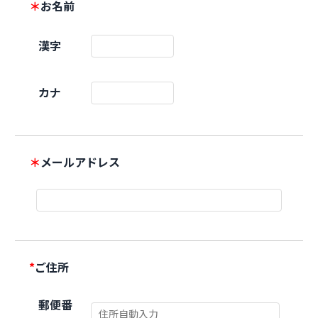
＊
お名前
漢字
カナ
＊
メールアドレス
*
ご住所
郵便番