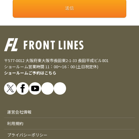
〒577-0012 大阪府東大阪市長田東2-1-33 長田平成ビル801
ショールーム営業時間 11：00～16：00 (土日祝定休)
ショールームご予約はこちら
運営会社情報
利用規約
プライバシーポリシー